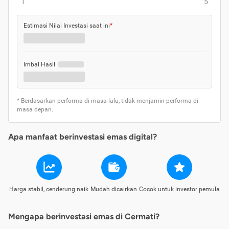
1
5
Estimasi Nilai Investasi saat ini
*
Imbal Hasil
* Berdasarkan performa di masa lalu, tidak menjamin performa di
masa depan.
Apa manfaat berinvestasi emas digital?
Harga stabil, cenderung naik
Mudah dicairkan
Cocok untuk investor pemula
Mengapa berinvestasi emas di Cermati?