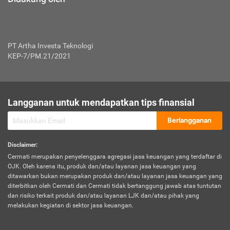
PT Artha Investa Teknologi
KEP-7/PM.21/2021
Langganan untuk mendapatkan tips finansial
Berlangganan
Disclaimer
:
Cermati merupakan penyelenggara agregasi jasa keuangan yang terdaftar di
OJK. Oleh karena itu, produk dan/atau layanan jasa keuangan yang
ditawarkan bukan merupakan produk dan/atau layanan jasa keuangan yang
diterbitkan oleh Cermati dan Cermati tidak bertanggung jawab atas tuntutan
dan risiko terkait produk dan/atau layanan LJK dan/atau pihak yang
melakukan kegiatan di sektor jasa keuangan.