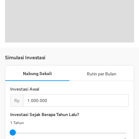
Simulasi Investasi
Nabung Sekali
Rutin per Bulan
Investasi Awal
Rp
Investasi Sejak Berapa Tahun Lalu?
1
Tahun