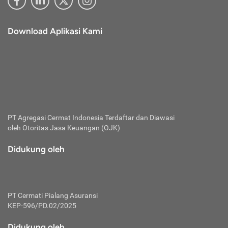
Download Aplikasi Kami
PT Agregasi Cermat Indonesia
Terdaftar dan Diawasi
oleh Otoritas Jasa Keuangan (OJK)
Didukung oleh
PT Cermati Pialang Asuransi
KEP-596/PD.02/2025
Didukung oleh