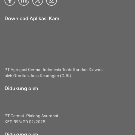
Download Aplikasi Kami
PT Agregasi Cermat Indonesia
Terdaftar dan Diawasi
oleh Otoritas Jasa Keuangan (OJK)
Didukung oleh
PT Cermati Pialang Asuransi
KEP-596/PD.02/2025
Didukung oleh