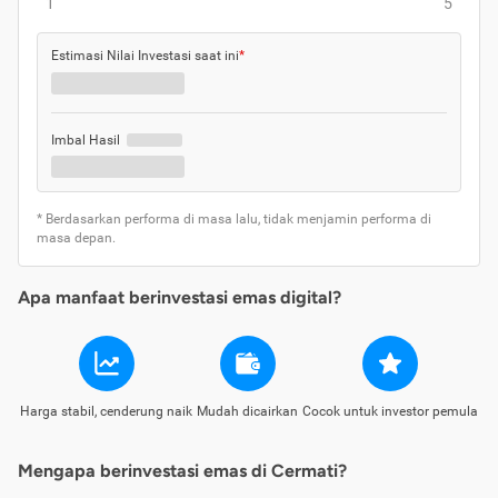
1
5
Estimasi Nilai Investasi saat ini
*
Imbal Hasil
* Berdasarkan performa di masa lalu, tidak menjamin performa di
masa depan.
Apa manfaat berinvestasi emas digital?
Harga stabil, cenderung naik
Mudah dicairkan
Cocok untuk investor pemula
Mengapa berinvestasi emas di Cermati?