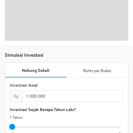
Simulasi Investasi
Nabung Sekali
Rutin per Bulan
Investasi Awal
Rp
Investasi Sejak Berapa Tahun Lalu?
1
Tahun