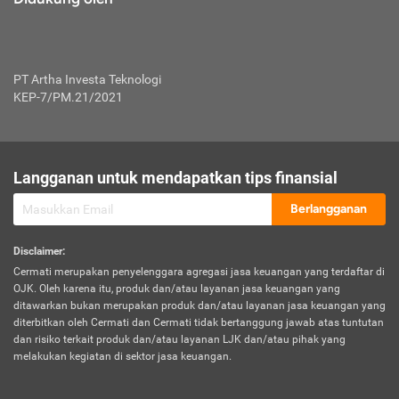
PT Artha Investa Teknologi
KEP-7/PM.21/2021
Langganan untuk mendapatkan tips finansial
Berlangganan
Disclaimer
:
Cermati merupakan penyelenggara agregasi jasa keuangan yang terdaftar di
OJK. Oleh karena itu, produk dan/atau layanan jasa keuangan yang
ditawarkan bukan merupakan produk dan/atau layanan jasa keuangan yang
diterbitkan oleh Cermati dan Cermati tidak bertanggung jawab atas tuntutan
dan risiko terkait produk dan/atau layanan LJK dan/atau pihak yang
melakukan kegiatan di sektor jasa keuangan.