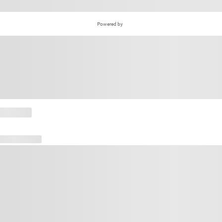
Powered by