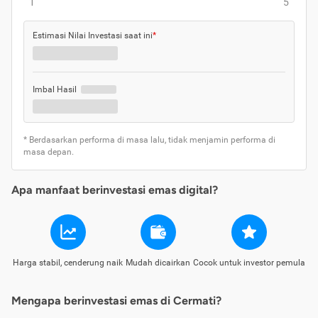
1
5
Estimasi Nilai Investasi saat ini
*
Imbal Hasil
* Berdasarkan performa di masa lalu, tidak menjamin performa di
masa depan.
Apa manfaat berinvestasi emas digital?
Harga stabil, cenderung naik
Mudah dicairkan
Cocok untuk investor pemula
Mengapa berinvestasi emas di Cermati?