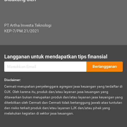
PT Artha Investa Teknologi
KEP-7/PM.21/2021
Langganan untuk mendapatkan tips finansial
Berlangganan
Disclaimer
:
Cermati merupakan penyelenggara agregasi jasa keuangan yang terdaftar di
OJK. Oleh karena itu, produk dan/atau layanan jasa keuangan yang
ditawarkan bukan merupakan produk dan/atau layanan jasa keuangan yang
diterbitkan oleh Cermati dan Cermati tidak bertanggung jawab atas tuntutan
dan risiko terkait produk dan/atau layanan LJK dan/atau pihak yang
melakukan kegiatan di sektor jasa keuangan.