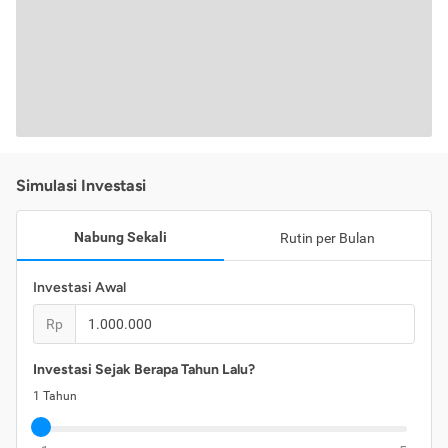
Simulasi Investasi
Nabung Sekali
Rutin per Bulan
Investasi Awal
Rp
Investasi Sejak Berapa Tahun Lalu?
1
Tahun