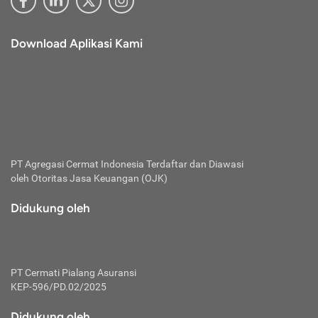
Download Aplikasi Kami
PT Agregasi Cermat Indonesia
Terdaftar dan Diawasi
oleh Otoritas Jasa Keuangan (OJK)
Didukung oleh
PT Cermati Pialang Asuransi
KEP-596/PD.02/2025
Didukung oleh