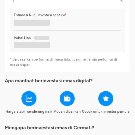
1
5
Estimasi Nilai Investasi saat ini
*
Imbal Hasil
* Berdasarkan performa di masa lalu, tidak menjamin performa di
masa depan.
Apa manfaat berinvestasi emas digital?
Harga stabil, cenderung naik
Mudah dicairkan
Cocok untuk investor pemula
Mengapa berinvestasi emas di Cermati?