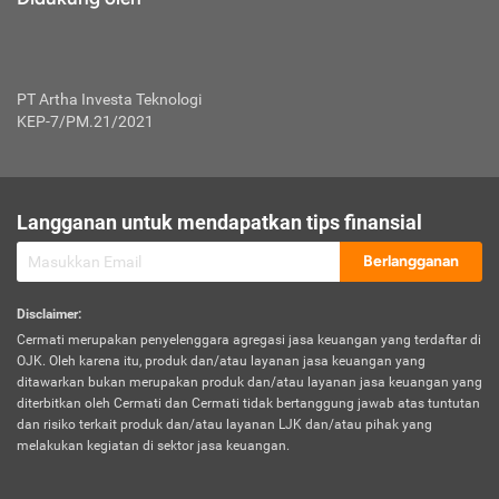
PT Artha Investa Teknologi
KEP-7/PM.21/2021
Langganan untuk mendapatkan tips finansial
Berlangganan
Disclaimer
:
Cermati merupakan penyelenggara agregasi jasa keuangan yang terdaftar di
OJK. Oleh karena itu, produk dan/atau layanan jasa keuangan yang
ditawarkan bukan merupakan produk dan/atau layanan jasa keuangan yang
diterbitkan oleh Cermati dan Cermati tidak bertanggung jawab atas tuntutan
dan risiko terkait produk dan/atau layanan LJK dan/atau pihak yang
melakukan kegiatan di sektor jasa keuangan.