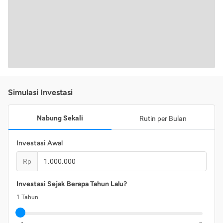
Simulasi Investasi
Nabung Sekali
Rutin per Bulan
Investasi Awal
Rp
Investasi Sejak Berapa Tahun Lalu?
1
Tahun