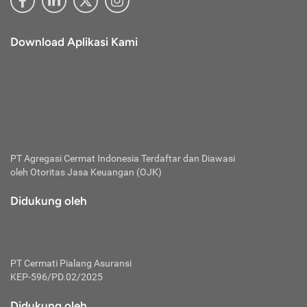
Download Aplikasi Kami
PT Agregasi Cermat Indonesia
Terdaftar dan Diawasi
oleh Otoritas Jasa Keuangan (OJK)
Didukung oleh
PT Cermati Pialang Asuransi
KEP-596/PD.02/2025
Didukung oleh