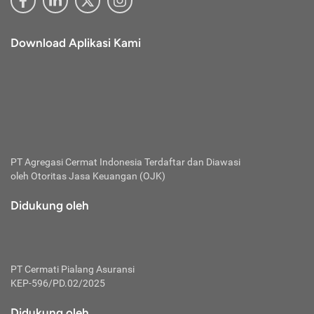
Download Aplikasi Kami
PT Agregasi Cermat Indonesia
Terdaftar dan Diawasi
oleh Otoritas Jasa Keuangan (OJK)
Didukung oleh
PT Cermati Pialang Asuransi
KEP-596/PD.02/2025
Didukung oleh