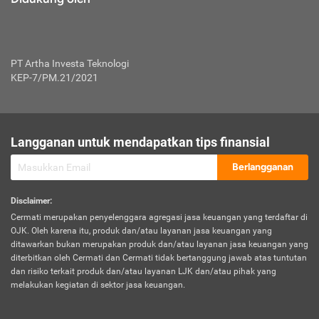
PT Artha Investa Teknologi
KEP-7/PM.21/2021
Langganan untuk mendapatkan tips finansial
Berlangganan
Disclaimer
:
Cermati merupakan penyelenggara agregasi jasa keuangan yang terdaftar di
OJK. Oleh karena itu, produk dan/atau layanan jasa keuangan yang
ditawarkan bukan merupakan produk dan/atau layanan jasa keuangan yang
diterbitkan oleh Cermati dan Cermati tidak bertanggung jawab atas tuntutan
dan risiko terkait produk dan/atau layanan LJK dan/atau pihak yang
melakukan kegiatan di sektor jasa keuangan.