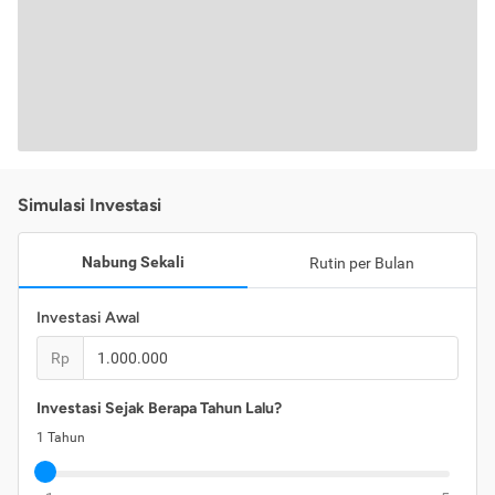
Simulasi Investasi
Nabung Sekali
Rutin per Bulan
Investasi Awal
Rp
Investasi Sejak Berapa Tahun Lalu?
1
Tahun