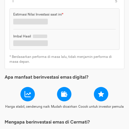
1
5
Estimasi Nilai Investasi saat ini
*
Imbal Hasil
* Berdasarkan performa di masa lalu, tidak menjamin performa di
masa depan.
Apa manfaat berinvestasi emas digital?
Harga stabil, cenderung naik
Mudah dicairkan
Cocok untuk investor pemula
Mengapa berinvestasi emas di Cermati?