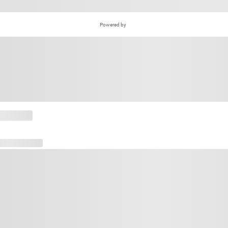
Powered by