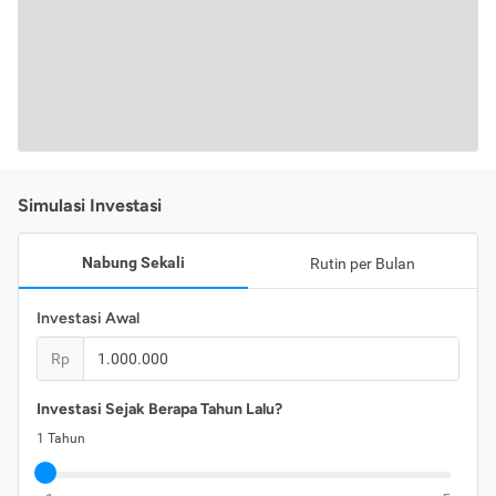
Simulasi Investasi
Nabung Sekali
Rutin per Bulan
Investasi Awal
Rp
Investasi Sejak Berapa Tahun Lalu?
1
Tahun