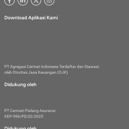
Download Aplikasi Kami
PT Agregasi Cermat Indonesia
Terdaftar dan Diawasi
oleh Otoritas Jasa Keuangan (OJK)
Didukung oleh
PT Cermati Pialang Asuransi
KEP-596/PD.02/2025
Didukung oleh