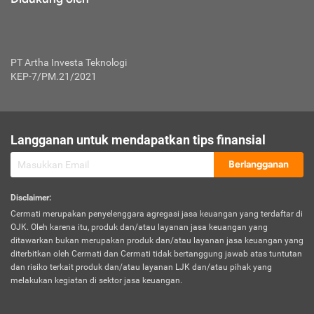
PT Artha Investa Teknologi
KEP-7/PM.21/2021
Langganan untuk mendapatkan tips finansial
Berlangganan
Disclaimer
:
Cermati merupakan penyelenggara agregasi jasa keuangan yang terdaftar di
OJK. Oleh karena itu, produk dan/atau layanan jasa keuangan yang
ditawarkan bukan merupakan produk dan/atau layanan jasa keuangan yang
diterbitkan oleh Cermati dan Cermati tidak bertanggung jawab atas tuntutan
dan risiko terkait produk dan/atau layanan LJK dan/atau pihak yang
melakukan kegiatan di sektor jasa keuangan.