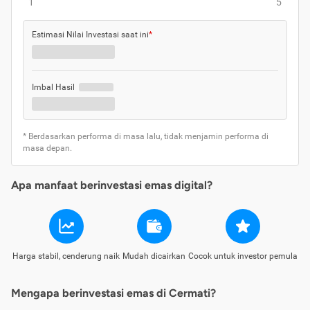
1
5
Estimasi Nilai Investasi saat ini
*
Imbal Hasil
* Berdasarkan performa di masa lalu, tidak menjamin performa di
masa depan.
Apa manfaat berinvestasi emas digital?
Harga stabil, cenderung naik
Mudah dicairkan
Cocok untuk investor pemula
Mengapa berinvestasi emas di Cermati?