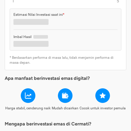
1
5
Estimasi Nilai Investasi saat ini
*
Imbal Hasil
* Berdasarkan performa di masa lalu, tidak menjamin performa di
masa depan.
Apa manfaat berinvestasi emas digital?
Harga stabil, cenderung naik
Mudah dicairkan
Cocok untuk investor pemula
Mengapa berinvestasi emas di Cermati?