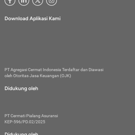
Download Aplikasi Kami
PT Agregasi Cermat Indonesia
Terdaftar dan Diawasi
oleh Otoritas Jasa Keuangan (OJK)
Didukung oleh
PT Cermati Pialang Asuransi
KEP-596/PD.02/2025
Didukung oleh