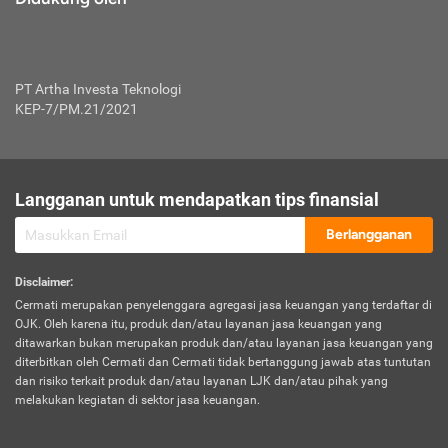
PT Artha Investa Teknologi
KEP-7/PM.21/2021
Langganan untuk mendapatkan tips finansial
Berlangganan
Disclaimer
:
Cermati merupakan penyelenggara agregasi jasa keuangan yang terdaftar di
OJK. Oleh karena itu, produk dan/atau layanan jasa keuangan yang
ditawarkan bukan merupakan produk dan/atau layanan jasa keuangan yang
diterbitkan oleh Cermati dan Cermati tidak bertanggung jawab atas tuntutan
dan risiko terkait produk dan/atau layanan LJK dan/atau pihak yang
melakukan kegiatan di sektor jasa keuangan.