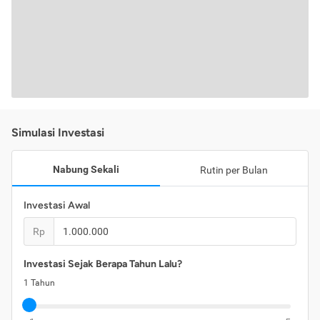
Simulasi Investasi
Nabung Sekali
Rutin per Bulan
Investasi Awal
Rp
Investasi Sejak Berapa Tahun Lalu?
1
Tahun