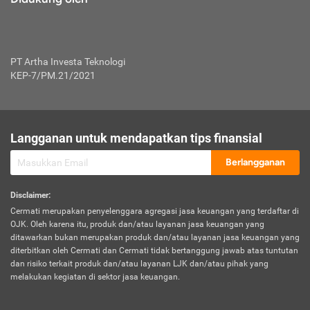
PT Artha Investa Teknologi
KEP-7/PM.21/2021
Langganan untuk mendapatkan tips finansial
Berlangganan
Disclaimer
:
Cermati merupakan penyelenggara agregasi jasa keuangan yang terdaftar di
OJK. Oleh karena itu, produk dan/atau layanan jasa keuangan yang
ditawarkan bukan merupakan produk dan/atau layanan jasa keuangan yang
diterbitkan oleh Cermati dan Cermati tidak bertanggung jawab atas tuntutan
dan risiko terkait produk dan/atau layanan LJK dan/atau pihak yang
melakukan kegiatan di sektor jasa keuangan.