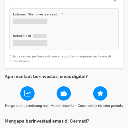
1
5
Estimasi Nilai Investasi saat ini
*
Imbal Hasil
* Berdasarkan performa di masa lalu, tidak menjamin performa di
masa depan.
Apa manfaat berinvestasi emas digital?
Harga stabil, cenderung naik
Mudah dicairkan
Cocok untuk investor pemula
Mengapa berinvestasi emas di Cermati?