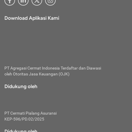
Download Aplikasi Kami
PT Agregasi Cermat Indonesia
Terdaftar dan Diawasi
oleh Otoritas Jasa Keuangan (OJK)
Didukung oleh
PT Cermati Pialang Asuransi
KEP-596/PD.02/2025
Didukung oleh