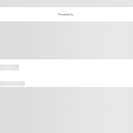
Powered by