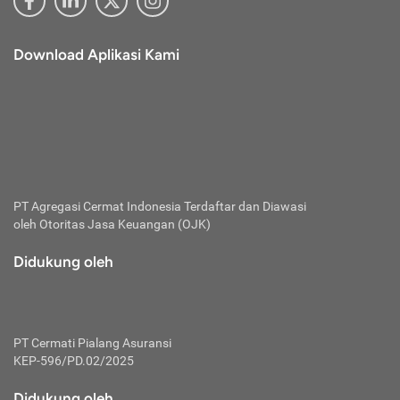
Download Aplikasi Kami
PT Agregasi Cermat Indonesia
Terdaftar dan Diawasi
oleh Otoritas Jasa Keuangan (OJK)
Didukung oleh
PT Cermati Pialang Asuransi
KEP-596/PD.02/2025
Didukung oleh