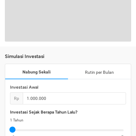
Simulasi Investasi
Nabung Sekali
Rutin per Bulan
Investasi Awal
Rp
Investasi Sejak Berapa Tahun Lalu?
1
Tahun