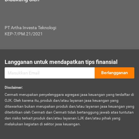
PT Artha Investa Teknologi
KEP-7/PM.21/2021
Langganan untuk mendapatkan tips finansial
Berlangganan
Disclaimer
:
Cermati merupakan penyelenggara agregasi jasa keuangan yang terdaftar di
OJK. Oleh karena itu, produk dan/atau layanan jasa keuangan yang
ditawarkan bukan merupakan produk dan/atau layanan jasa keuangan yang
diterbitkan oleh Cermati dan Cermati tidak bertanggung jawab atas tuntutan
dan risiko terkait produk dan/atau layanan LJK dan/atau pihak yang
melakukan kegiatan di sektor jasa keuangan.