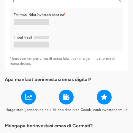
1
5
Estimasi Nilai Investasi saat ini
*
Imbal Hasil
* Berdasarkan performa di masa lalu, tidak menjamin performa di
masa depan.
Apa manfaat berinvestasi emas digital?
Harga stabil, cenderung naik
Mudah dicairkan
Cocok untuk investor pemula
Mengapa berinvestasi emas di Cermati?