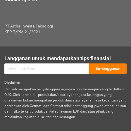
PT Artha Investa Teknologi
KEP-7/PM.21/2021
Langganan untuk mendapatkan tips finansial
Berlangganan
Disclaimer
:
Cermati merupakan penyelenggara agregasi jasa keuangan yang terdaftar di
OJK. Oleh karena itu, produk dan/atau layanan jasa keuangan yang
ditawarkan bukan merupakan produk dan/atau layanan jasa keuangan yang
diterbitkan oleh Cermati dan Cermati tidak bertanggung jawab atas tuntutan
dan risiko terkait produk dan/atau layanan LJK dan/atau pihak yang
melakukan kegiatan di sektor jasa keuangan.