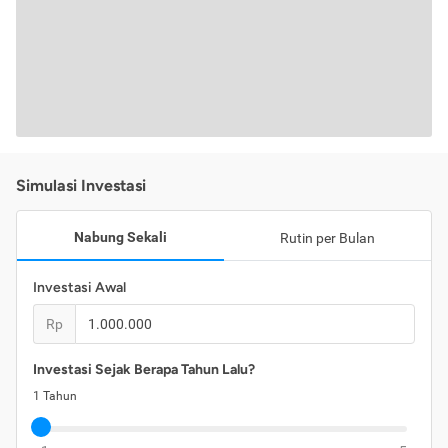
Simulasi Investasi
Nabung Sekali
Rutin per Bulan
Investasi Awal
Rp
Investasi Sejak Berapa Tahun Lalu?
1
Tahun