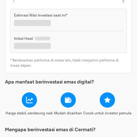
1
5
Estimasi Nilai Investasi saat ini
*
Imbal Hasil
* Berdasarkan performa di masa lalu, tidak menjamin performa di
masa depan.
Apa manfaat berinvestasi emas digital?
Harga stabil, cenderung naik
Mudah dicairkan
Cocok untuk investor pemula
Mengapa berinvestasi emas di Cermati?