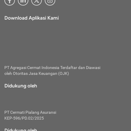
Download Aplikasi Kami
PT Agregasi Cermat Indonesia
Terdaftar dan Diawasi
oleh Otoritas Jasa Keuangan (OJK)
Didukung oleh
PT Cermati Pialang Asuransi
KEP-596/PD.02/2025
Didukung oleh