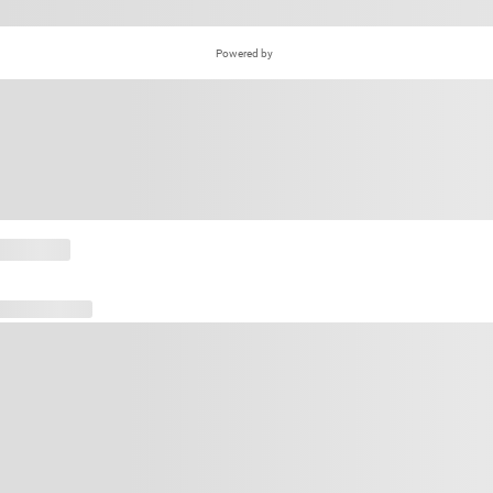
Powered by