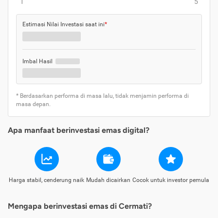
1
5
Estimasi Nilai Investasi saat ini
*
Imbal Hasil
* Berdasarkan performa di masa lalu, tidak menjamin performa di
masa depan.
Apa manfaat berinvestasi emas digital?
Harga stabil, cenderung naik
Mudah dicairkan
Cocok untuk investor pemula
Mengapa berinvestasi emas di Cermati?