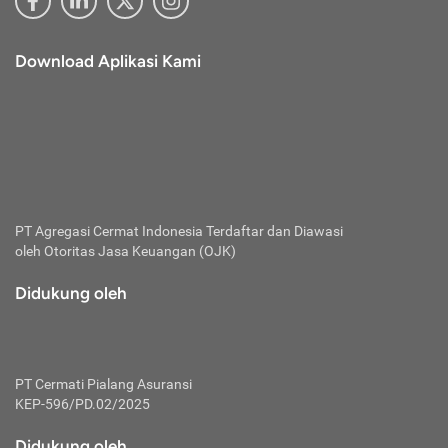
Download Aplikasi Kami
PT Agregasi Cermat Indonesia
Terdaftar dan Diawasi
oleh Otoritas Jasa Keuangan (OJK)
Didukung oleh
PT Cermati Pialang Asuransi
KEP-596/PD.02/2025
Didukung oleh