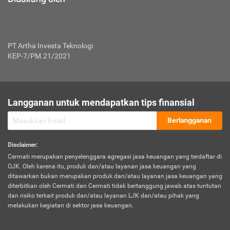
PT Artha Investa Teknologi
KEP-7/PM.21/2021
Langganan untuk mendapatkan tips finansial
Berlangganan
Disclaimer
:
Cermati merupakan penyelenggara agregasi jasa keuangan yang terdaftar di
OJK. Oleh karena itu, produk dan/atau layanan jasa keuangan yang
ditawarkan bukan merupakan produk dan/atau layanan jasa keuangan yang
diterbitkan oleh Cermati dan Cermati tidak bertanggung jawab atas tuntutan
dan risiko terkait produk dan/atau layanan LJK dan/atau pihak yang
melakukan kegiatan di sektor jasa keuangan.