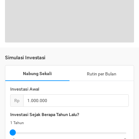
Simulasi Investasi
Nabung Sekali
Rutin per Bulan
Investasi Awal
Rp
Investasi Sejak Berapa Tahun Lalu?
1
Tahun