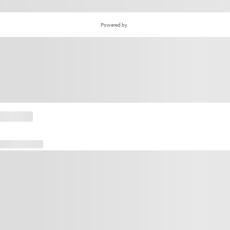
Powered by