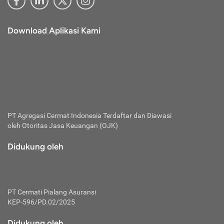
Download Aplikasi Kami
PT Agregasi Cermat Indonesia
Terdaftar dan Diawasi
oleh Otoritas Jasa Keuangan (OJK)
Didukung oleh
PT Cermati Pialang Asuransi
KEP-596/PD.02/2025
Didukung oleh