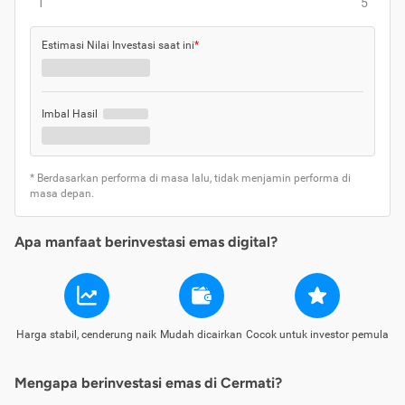
1
5
Estimasi Nilai Investasi saat ini
*
Imbal Hasil
* Berdasarkan performa di masa lalu, tidak menjamin performa di
masa depan.
Apa manfaat berinvestasi emas digital?
Harga stabil, cenderung naik
Mudah dicairkan
Cocok untuk investor pemula
Mengapa berinvestasi emas di Cermati?