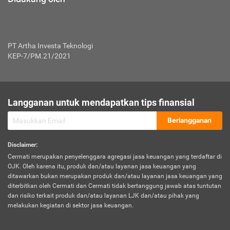
PT Artha Investa Teknologi
KEP-7/PM.21/2021
Langganan untuk mendapatkan tips finansial
Berlangganan
Disclaimer
:
Cermati merupakan penyelenggara agregasi jasa keuangan yang terdaftar di
OJK. Oleh karena itu, produk dan/atau layanan jasa keuangan yang
ditawarkan bukan merupakan produk dan/atau layanan jasa keuangan yang
diterbitkan oleh Cermati dan Cermati tidak bertanggung jawab atas tuntutan
dan risiko terkait produk dan/atau layanan LJK dan/atau pihak yang
melakukan kegiatan di sektor jasa keuangan.