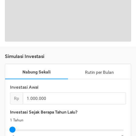
Simulasi Investasi
Nabung Sekali
Rutin per Bulan
Investasi Awal
Rp
Investasi Sejak Berapa Tahun Lalu?
1
Tahun