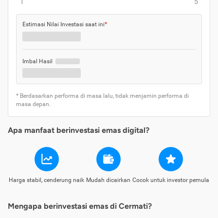
1
5
Estimasi Nilai Investasi saat ini
*
Imbal Hasil
* Berdasarkan performa di masa lalu, tidak menjamin performa di
masa depan.
Apa manfaat berinvestasi emas digital?
Harga stabil, cenderung naik
Mudah dicairkan
Cocok untuk investor pemula
Mengapa berinvestasi emas di Cermati?