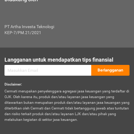
PT Artha Investa Teknologi
KEP-7/PM.21/2021
Langganan untuk mendapatkan tips finansial
Berlangganan
Disclaimer
:
Cermati merupakan penyelenggara agregasi jasa keuangan yang terdaftar di
OJK. Oleh karena itu, produk dan/atau layanan jasa keuangan yang
ditawarkan bukan merupakan produk dan/atau layanan jasa keuangan yang
diterbitkan oleh Cermati dan Cermati tidak bertanggung jawab atas tuntutan
dan risiko terkait produk dan/atau layanan LJK dan/atau pihak yang
melakukan kegiatan di sektor jasa keuangan.