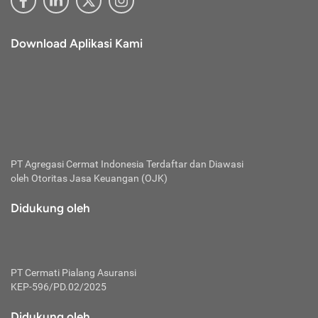
Download Aplikasi Kami
PT Agregasi Cermat Indonesia
Terdaftar dan Diawasi
oleh Otoritas Jasa Keuangan (OJK)
Didukung oleh
PT Cermati Pialang Asuransi
KEP-596/PD.02/2025
Didukung oleh