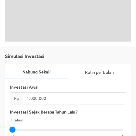
Simulasi Investasi
Nabung Sekali
Rutin per Bulan
Investasi Awal
Rp
Investasi Sejak Berapa Tahun Lalu?
1
Tahun