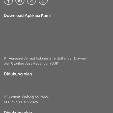
Download Aplikasi Kami
PT Agregasi Cermat Indonesia
Terdaftar dan Diawasi
oleh Otoritas Jasa Keuangan (OJK)
Didukung oleh
PT Cermati Pialang Asuransi
KEP-596/PD.02/2025
Didukung oleh