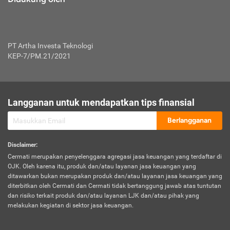
PT Artha Investa Teknologi
KEP-7/PM.21/2021
Langganan untuk mendapatkan tips finansial
Berlangganan
Disclaimer
:
Cermati merupakan penyelenggara agregasi jasa keuangan yang terdaftar di
OJK. Oleh karena itu, produk dan/atau layanan jasa keuangan yang
ditawarkan bukan merupakan produk dan/atau layanan jasa keuangan yang
diterbitkan oleh Cermati dan Cermati tidak bertanggung jawab atas tuntutan
dan risiko terkait produk dan/atau layanan LJK dan/atau pihak yang
melakukan kegiatan di sektor jasa keuangan.