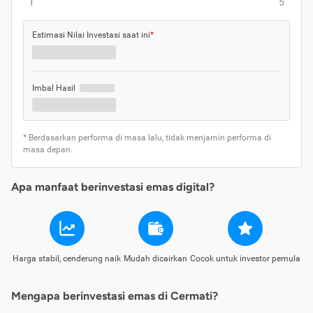
1
5
Estimasi Nilai Investasi saat ini
*
Imbal Hasil
* Berdasarkan performa di masa lalu, tidak menjamin performa di
masa depan.
Apa manfaat berinvestasi emas digital?
Harga stabil, cenderung naik
Mudah dicairkan
Cocok untuk investor pemula
Mengapa berinvestasi emas di Cermati?