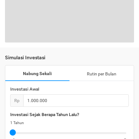
Simulasi Investasi
Nabung Sekali
Rutin per Bulan
Investasi Awal
Rp
Investasi Sejak Berapa Tahun Lalu?
1
Tahun