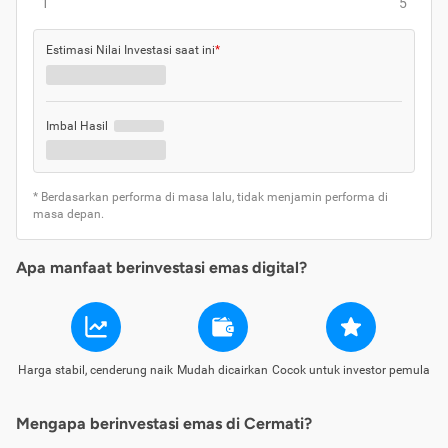
1
5
Estimasi Nilai Investasi saat ini
*
Imbal Hasil
* Berdasarkan performa di masa lalu, tidak menjamin performa di
masa depan.
Apa manfaat berinvestasi emas digital?
Harga stabil, cenderung naik
Mudah dicairkan
Cocok untuk investor pemula
Mengapa berinvestasi emas di Cermati?