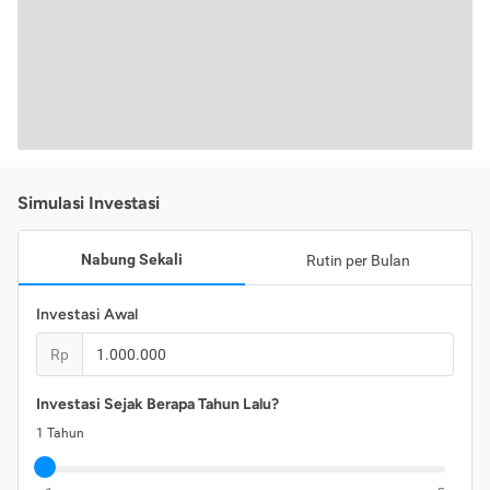
Simulasi Investasi
Nabung Sekali
Rutin per Bulan
Investasi Awal
Rp
Investasi Sejak Berapa Tahun Lalu?
1
Tahun