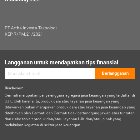
PT Artha Investa Teknologi
KEP-7/PM.21/2021
Langganan untuk mendapatkan tips finansial
Berlangganan
Disclaimer
:
Cermati merupakan penyelenggara agregasi jasa keuangan yang terdaftar di
OJK. Oleh karena itu, produk dan/atau layanan jasa keuangan yang
ditawarkan bukan merupakan produk dan/atau layanan jasa keuangan yang
diterbitkan oleh Cermati dan Cermati tidak bertanggung jawab atas tuntutan
dan risiko terkait produk dan/atau layanan LJK dan/atau pihak yang
melakukan kegiatan di sektor jasa keuangan.