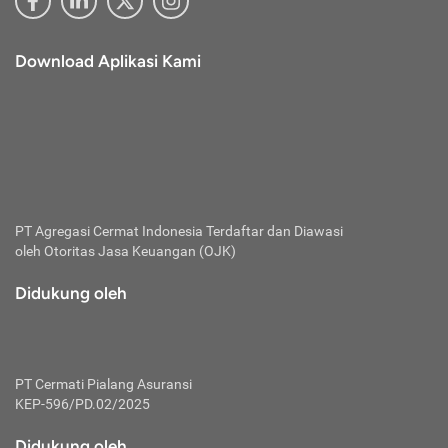
Download Aplikasi Kami
PT Agregasi Cermat Indonesia
Terdaftar dan Diawasi
oleh Otoritas Jasa Keuangan (OJK)
Didukung oleh
PT Cermati Pialang Asuransi
KEP-596/PD.02/2025
Didukung oleh