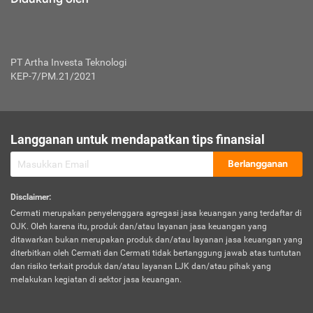
PT Artha Investa Teknologi
KEP-7/PM.21/2021
Langganan untuk mendapatkan tips finansial
Berlangganan
Disclaimer
:
Cermati merupakan penyelenggara agregasi jasa keuangan yang terdaftar di
OJK. Oleh karena itu, produk dan/atau layanan jasa keuangan yang
ditawarkan bukan merupakan produk dan/atau layanan jasa keuangan yang
diterbitkan oleh Cermati dan Cermati tidak bertanggung jawab atas tuntutan
dan risiko terkait produk dan/atau layanan LJK dan/atau pihak yang
melakukan kegiatan di sektor jasa keuangan.