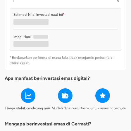
1
5
Estimasi Nilai Investasi saat ini
*
Imbal Hasil
* Berdasarkan performa di masa lalu, tidak menjamin performa di
masa depan.
Apa manfaat berinvestasi emas digital?
Harga stabil, cenderung naik
Mudah dicairkan
Cocok untuk investor pemula
Mengapa berinvestasi emas di Cermati?