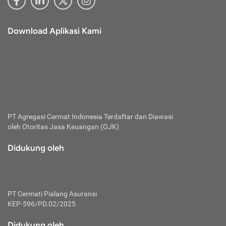
Download Aplikasi Kami
PT Agregasi Cermat Indonesia
Terdaftar dan Diawasi
oleh Otoritas Jasa Keuangan (OJK)
Didukung oleh
PT Cermati Pialang Asuransi
KEP-596/PD.02/2025
Didukung oleh