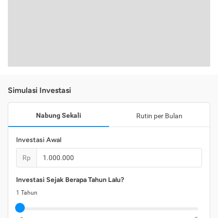
Simulasi Investasi
Nabung Sekali
Rutin per Bulan
Investasi Awal
Rp
Investasi Sejak Berapa Tahun Lalu?
1
Tahun