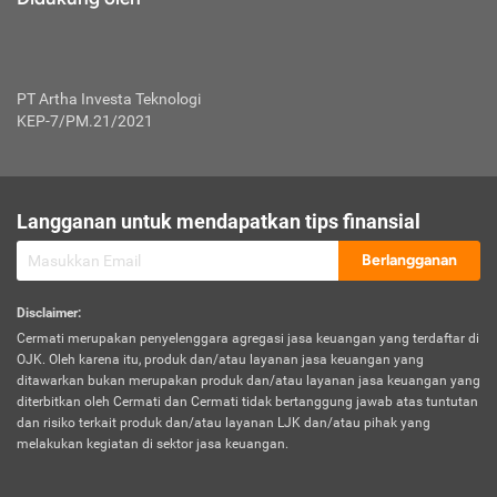
PT Artha Investa Teknologi
KEP-7/PM.21/2021
Langganan untuk mendapatkan tips finansial
Berlangganan
Disclaimer
:
Cermati merupakan penyelenggara agregasi jasa keuangan yang terdaftar di
OJK. Oleh karena itu, produk dan/atau layanan jasa keuangan yang
ditawarkan bukan merupakan produk dan/atau layanan jasa keuangan yang
diterbitkan oleh Cermati dan Cermati tidak bertanggung jawab atas tuntutan
dan risiko terkait produk dan/atau layanan LJK dan/atau pihak yang
melakukan kegiatan di sektor jasa keuangan.