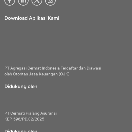
Download Aplikasi Kami
PT Agregasi Cermat Indonesia
Terdaftar dan Diawasi
oleh Otoritas Jasa Keuangan (OJK)
Didukung oleh
PT Cermati Pialang Asuransi
KEP-596/PD.02/2025
Didukung oleh