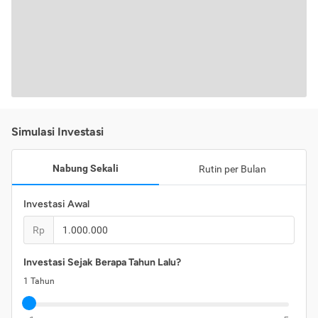
Simulasi Investasi
Nabung Sekali
Rutin per Bulan
Investasi Awal
Rp
Investasi Sejak Berapa Tahun Lalu?
1
Tahun