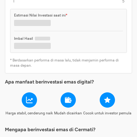
1
5
Estimasi Nilai Investasi saat ini
*
Imbal Hasil
* Berdasarkan performa di masa lalu, tidak menjamin performa di
masa depan.
Apa manfaat berinvestasi emas digital?
Harga stabil, cenderung naik
Mudah dicairkan
Cocok untuk investor pemula
Mengapa berinvestasi emas di Cermati?