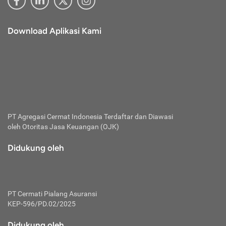
Download Aplikasi Kami
PT Agregasi Cermat Indonesia
Terdaftar dan Diawasi
oleh Otoritas Jasa Keuangan (OJK)
Didukung oleh
PT Cermati Pialang Asuransi
KEP-596/PD.02/2025
Didukung oleh