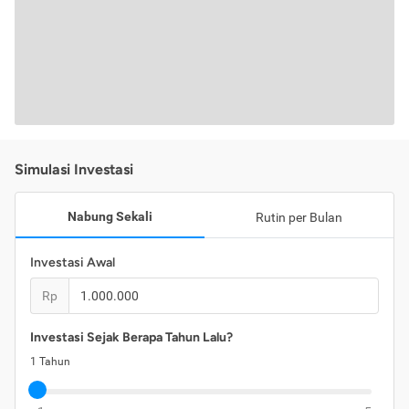
Simulasi Investasi
Nabung Sekali
Rutin per Bulan
Investasi Awal
Rp
Investasi Sejak Berapa Tahun Lalu?
1
Tahun