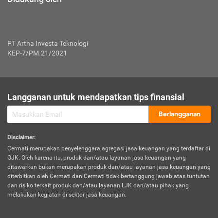
PT Artha Investa Teknologi
KEP-7/PM.21/2021
Langganan untuk mendapatkan tips finansial
Berlangganan
Disclaimer
:
Cermati merupakan penyelenggara agregasi jasa keuangan yang terdaftar di
OJK. Oleh karena itu, produk dan/atau layanan jasa keuangan yang
ditawarkan bukan merupakan produk dan/atau layanan jasa keuangan yang
diterbitkan oleh Cermati dan Cermati tidak bertanggung jawab atas tuntutan
dan risiko terkait produk dan/atau layanan LJK dan/atau pihak yang
melakukan kegiatan di sektor jasa keuangan.