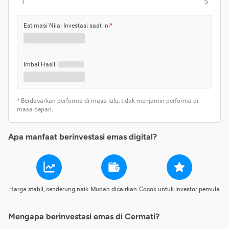
1
5
Estimasi Nilai Investasi saat ini
*
Imbal Hasil
* Berdasarkan performa di masa lalu, tidak menjamin performa di
masa depan.
Apa manfaat berinvestasi emas digital?
Harga stabil, cenderung naik
Mudah dicairkan
Cocok untuk investor pemula
Mengapa berinvestasi emas di Cermati?