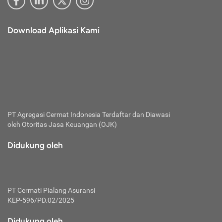
Download Aplikasi Kami
PT Agregasi Cermat Indonesia
Terdaftar dan Diawasi
oleh Otoritas Jasa Keuangan (OJK)
Didukung oleh
PT Cermati Pialang Asuransi
KEP-596/PD.02/2025
Didukung oleh