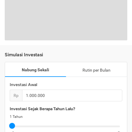
Simulasi Investasi
Nabung Sekali
Rutin per Bulan
Investasi Awal
Rp
Investasi Sejak Berapa Tahun Lalu?
1
Tahun