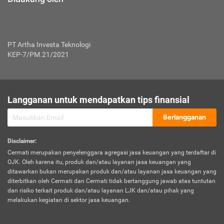
PT Artha Investa Teknologi
KEP-7/PM.21/2021
Langganan untuk mendapatkan tips finansial
Berlangganan
Disclaimer
:
Cermati merupakan penyelenggara agregasi jasa keuangan yang terdaftar di
OJK. Oleh karena itu, produk dan/atau layanan jasa keuangan yang
ditawarkan bukan merupakan produk dan/atau layanan jasa keuangan yang
diterbitkan oleh Cermati dan Cermati tidak bertanggung jawab atas tuntutan
dan risiko terkait produk dan/atau layanan LJK dan/atau pihak yang
melakukan kegiatan di sektor jasa keuangan.