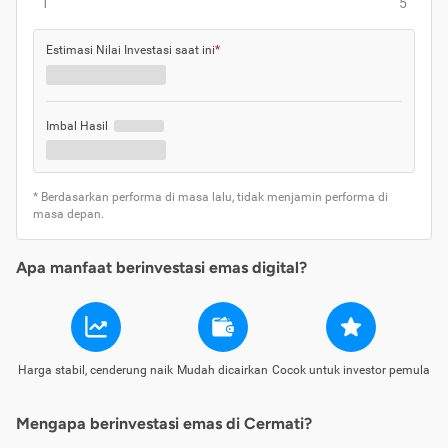
1
5
Estimasi Nilai Investasi saat ini
*
Imbal Hasil
* Berdasarkan performa di masa lalu, tidak menjamin performa di
masa depan.
Apa manfaat berinvestasi emas digital?
Harga stabil, cenderung naik
Mudah dicairkan
Cocok untuk investor pemula
Mengapa berinvestasi emas di Cermati?