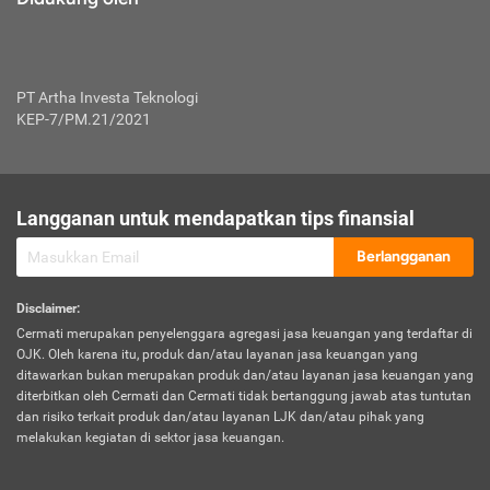
PT Artha Investa Teknologi
KEP-7/PM.21/2021
Langganan untuk mendapatkan tips finansial
Berlangganan
Disclaimer
:
Cermati merupakan penyelenggara agregasi jasa keuangan yang terdaftar di
OJK. Oleh karena itu, produk dan/atau layanan jasa keuangan yang
ditawarkan bukan merupakan produk dan/atau layanan jasa keuangan yang
diterbitkan oleh Cermati dan Cermati tidak bertanggung jawab atas tuntutan
dan risiko terkait produk dan/atau layanan LJK dan/atau pihak yang
melakukan kegiatan di sektor jasa keuangan.