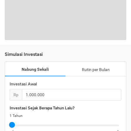
Simulasi Investasi
Nabung Sekali
Rutin per Bulan
Investasi Awal
Rp
Investasi Sejak Berapa Tahun Lalu?
1
Tahun