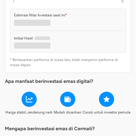
1
5
Estimasi Nilai Investasi saat ini
*
Imbal Hasil
* Berdasarkan performa di masa lalu, tidak menjamin performa di
masa depan.
Apa manfaat berinvestasi emas digital?
Harga stabil, cenderung naik
Mudah dicairkan
Cocok untuk investor pemula
Mengapa berinvestasi emas di Cermati?