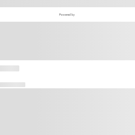
Powered by