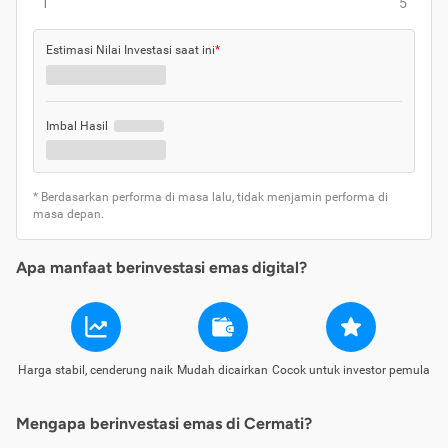
1
5
Estimasi Nilai Investasi saat ini
*
Imbal Hasil
* Berdasarkan performa di masa lalu, tidak menjamin performa di
masa depan.
Apa manfaat berinvestasi emas digital?
Harga stabil, cenderung naik
Mudah dicairkan
Cocok untuk investor pemula
Mengapa berinvestasi emas di Cermati?