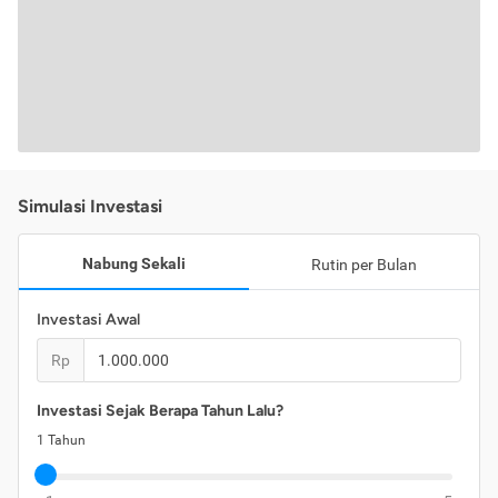
Simulasi Investasi
Nabung Sekali
Rutin per Bulan
Investasi Awal
Rp
Investasi Sejak Berapa Tahun Lalu?
1
Tahun