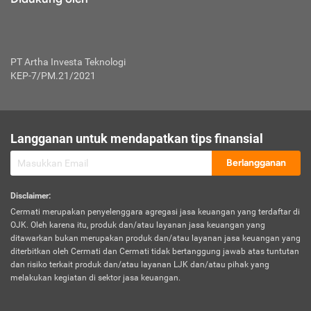
PT Artha Investa Teknologi
KEP-7/PM.21/2021
Langganan untuk mendapatkan tips finansial
Berlangganan
Disclaimer
:
Cermati merupakan penyelenggara agregasi jasa keuangan yang terdaftar di
OJK. Oleh karena itu, produk dan/atau layanan jasa keuangan yang
ditawarkan bukan merupakan produk dan/atau layanan jasa keuangan yang
diterbitkan oleh Cermati dan Cermati tidak bertanggung jawab atas tuntutan
dan risiko terkait produk dan/atau layanan LJK dan/atau pihak yang
melakukan kegiatan di sektor jasa keuangan.