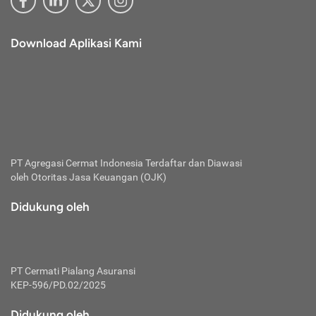
Download Aplikasi Kami
PT Agregasi Cermat Indonesia
Terdaftar dan Diawasi
oleh Otoritas Jasa Keuangan (OJK)
Didukung oleh
PT Cermati Pialang Asuransi
KEP-596/PD.02/2025
Didukung oleh