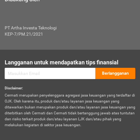
PT Artha Investa Teknologi
KEP-7/PM.21/2021
Langganan untuk mendapatkan tips finansial
Berlangganan
Disclaimer
:
Cermati merupakan penyelenggara agregasi jasa keuangan yang terdaftar di
OJK. Oleh karena itu, produk dan/atau layanan jasa keuangan yang
ditawarkan bukan merupakan produk dan/atau layanan jasa keuangan yang
diterbitkan oleh Cermati dan Cermati tidak bertanggung jawab atas tuntutan
dan risiko terkait produk dan/atau layanan LJK dan/atau pihak yang
melakukan kegiatan di sektor jasa keuangan.