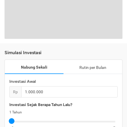
Simulasi Investasi
Nabung Sekali
Rutin per Bulan
Investasi Awal
Rp
Investasi Sejak Berapa Tahun Lalu?
1
Tahun