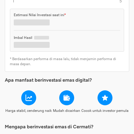
1
5
Estimasi Nilai Investasi saat ini
*
Imbal Hasil
* Berdasarkan performa di masa lalu, tidak menjamin performa di
masa depan.
Apa manfaat berinvestasi emas digital?
Harga stabil, cenderung naik
Mudah dicairkan
Cocok untuk investor pemula
Mengapa berinvestasi emas di Cermati?