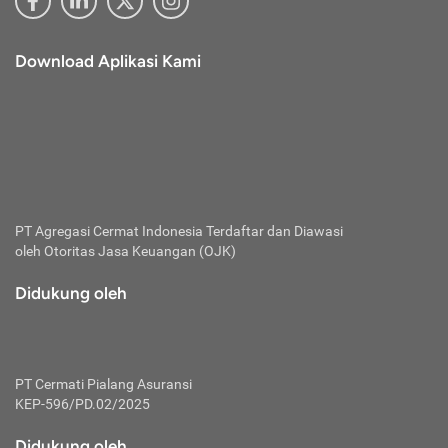
Download Aplikasi Kami
PT Agregasi Cermat Indonesia
Terdaftar dan Diawasi
oleh Otoritas Jasa Keuangan (OJK)
Didukung oleh
PT Cermati Pialang Asuransi
KEP-596/PD.02/2025
Didukung oleh