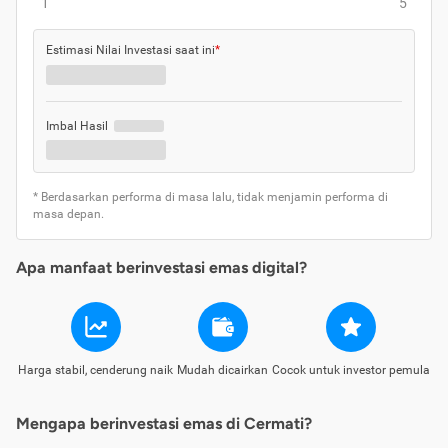
1
5
Estimasi Nilai Investasi saat ini
*
Imbal Hasil
* Berdasarkan performa di masa lalu, tidak menjamin performa di
masa depan.
Apa manfaat berinvestasi emas digital?
Harga stabil, cenderung naik
Mudah dicairkan
Cocok untuk investor pemula
Mengapa berinvestasi emas di Cermati?