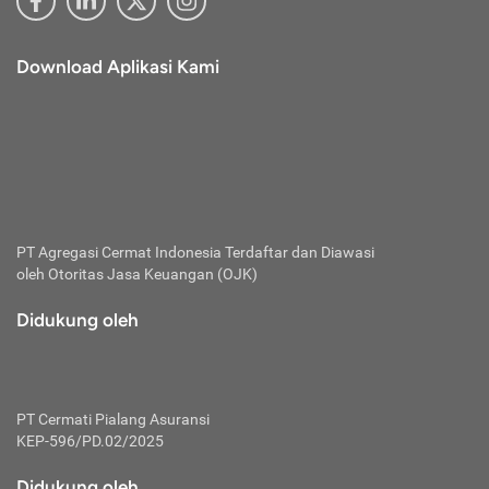
Download Aplikasi Kami
PT Agregasi Cermat Indonesia
Terdaftar dan Diawasi
oleh Otoritas Jasa Keuangan (OJK)
Didukung oleh
PT Cermati Pialang Asuransi
KEP-596/PD.02/2025
Didukung oleh