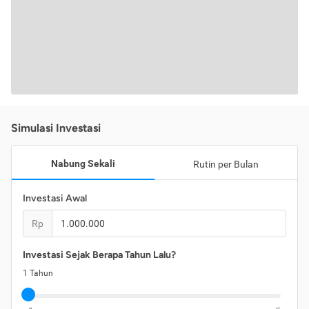
Simulasi Investasi
Nabung Sekali
Rutin per Bulan
Investasi Awal
Rp
Investasi Sejak Berapa Tahun Lalu?
1
Tahun