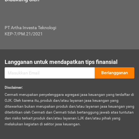
PT Artha Investa Teknologi
KEP-7/PM.21/2021
Langganan untuk mendapatkan tips finansial
Berlangganan
Disclaimer
:
Cermati merupakan penyelenggara agregasi jasa keuangan yang terdaftar di
OJK. Oleh karena itu, produk dan/atau layanan jasa keuangan yang
ditawarkan bukan merupakan produk dan/atau layanan jasa keuangan yang
diterbitkan oleh Cermati dan Cermati tidak bertanggung jawab atas tuntutan
dan risiko terkait produk dan/atau layanan LJK dan/atau pihak yang
melakukan kegiatan di sektor jasa keuangan.