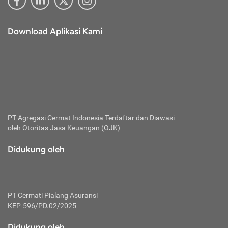
Download Aplikasi Kami
PT Agregasi Cermat Indonesia
Terdaftar dan Diawasi
oleh Otoritas Jasa Keuangan (OJK)
Didukung oleh
PT Cermati Pialang Asuransi
KEP-596/PD.02/2025
Didukung oleh