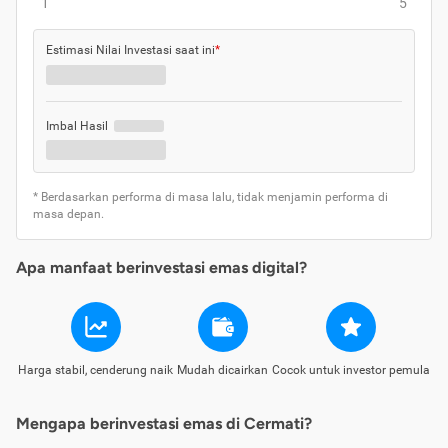
1
5
Estimasi Nilai Investasi saat ini
*
Imbal Hasil
* Berdasarkan performa di masa lalu, tidak menjamin performa di
masa depan.
Apa manfaat berinvestasi emas digital?
Harga stabil, cenderung naik
Mudah dicairkan
Cocok untuk investor pemula
Mengapa berinvestasi emas di Cermati?