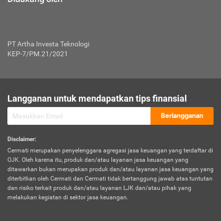
PT Artha Investa Teknologi
KEP-7/PM.21/2021
Langganan untuk mendapatkan tips finansial
Berlangganan
Disclaimer
:
Cermati merupakan penyelenggara agregasi jasa keuangan yang terdaftar di
OJK. Oleh karena itu, produk dan/atau layanan jasa keuangan yang
ditawarkan bukan merupakan produk dan/atau layanan jasa keuangan yang
diterbitkan oleh Cermati dan Cermati tidak bertanggung jawab atas tuntutan
dan risiko terkait produk dan/atau layanan LJK dan/atau pihak yang
melakukan kegiatan di sektor jasa keuangan.