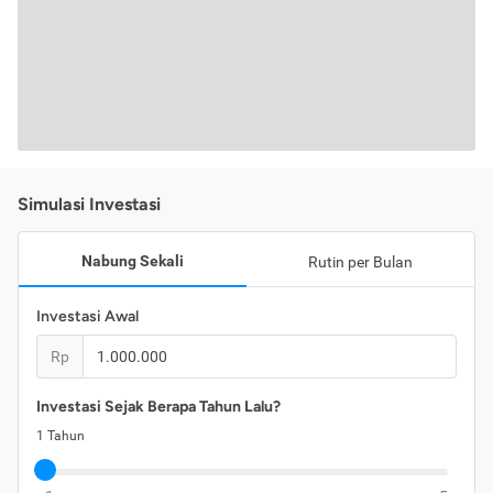
Simulasi Investasi
Nabung Sekali
Rutin per Bulan
Investasi Awal
Rp
Investasi Sejak Berapa Tahun Lalu?
1
Tahun