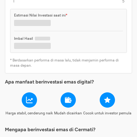
1
5
Estimasi Nilai Investasi saat ini
*
Imbal Hasil
* Berdasarkan performa di masa lalu, tidak menjamin performa di
masa depan.
Apa manfaat berinvestasi emas digital?
Harga stabil, cenderung naik
Mudah dicairkan
Cocok untuk investor pemula
Mengapa berinvestasi emas di Cermati?