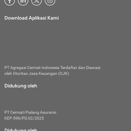
Download Aplikasi Kami
PT Agregasi Cermat Indonesia
Terdaftar dan Diawasi
oleh Otoritas Jasa Keuangan (OJK)
Didukung oleh
PT Cermati Pialang Asuransi
KEP-596/PD.02/2025
Didukung oleh