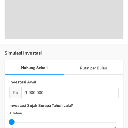
Simulasi Investasi
Nabung Sekali
Rutin per Bulan
Investasi Awal
Rp
Investasi Sejak Berapa Tahun Lalu?
1
Tahun