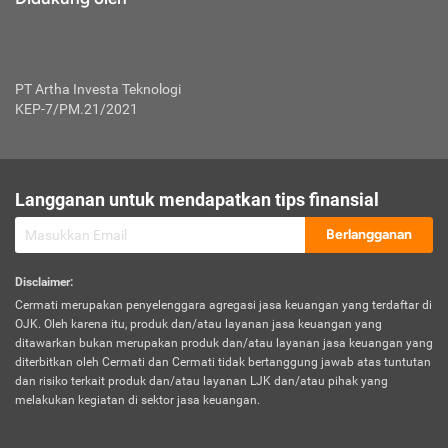
PT Artha Investa Teknologi
KEP-7/PM.21/2021
Langganan untuk mendapatkan tips finansial
Berlangganan
Disclaimer
:
Cermati merupakan penyelenggara agregasi jasa keuangan yang terdaftar di
OJK. Oleh karena itu, produk dan/atau layanan jasa keuangan yang
ditawarkan bukan merupakan produk dan/atau layanan jasa keuangan yang
diterbitkan oleh Cermati dan Cermati tidak bertanggung jawab atas tuntutan
dan risiko terkait produk dan/atau layanan LJK dan/atau pihak yang
melakukan kegiatan di sektor jasa keuangan.