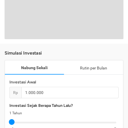
Simulasi Investasi
Nabung Sekali
Rutin per Bulan
Investasi Awal
Rp
Investasi Sejak Berapa Tahun Lalu?
1
Tahun