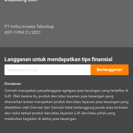
PT Artha Investa Teknologi
KEP-7/PM.21/2021
Langganan untuk mendapatkan tips finansial
Berlangganan
Disclaimer
:
Cermati merupakan penyelenggara agregasi jasa keuangan yang terdaftar di
OJK. Oleh karena itu, produk dan/atau layanan jasa keuangan yang
ditawarkan bukan merupakan produk dan/atau layanan jasa keuangan yang
diterbitkan oleh Cermati dan Cermati tidak bertanggung jawab atas tuntutan
dan risiko terkait produk dan/atau layanan LJK dan/atau pihak yang
melakukan kegiatan di sektor jasa keuangan.