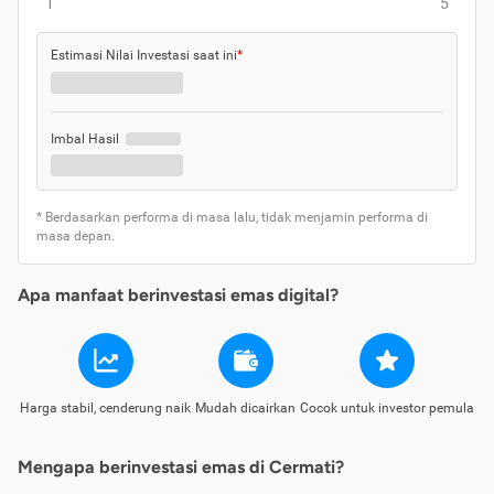
1
5
Estimasi Nilai Investasi saat ini
*
Imbal Hasil
* Berdasarkan performa di masa lalu, tidak menjamin performa di
masa depan.
Apa manfaat berinvestasi emas digital?
Harga stabil, cenderung naik
Mudah dicairkan
Cocok untuk investor pemula
Mengapa berinvestasi emas di Cermati?