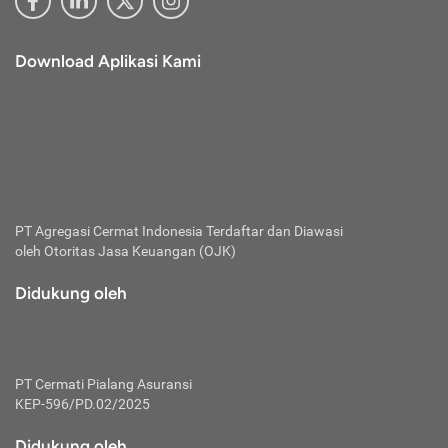
Download Aplikasi Kami
PT Agregasi Cermat Indonesia
Terdaftar dan Diawasi
oleh Otoritas Jasa Keuangan (OJK)
Didukung oleh
PT Cermati Pialang Asuransi
KEP-596/PD.02/2025
Didukung oleh