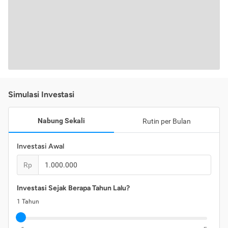
Simulasi Investasi
Nabung Sekali
Rutin per Bulan
Investasi Awal
Rp
Investasi Sejak Berapa Tahun Lalu?
1
Tahun