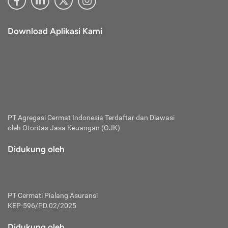
Download Aplikasi Kami
PT Agregasi Cermat Indonesia
Terdaftar dan Diawasi
oleh Otoritas Jasa Keuangan (OJK)
Didukung oleh
PT Cermati Pialang Asuransi
KEP-596/PD.02/2025
Didukung oleh