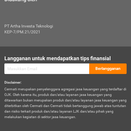
PT Artha Investa Teknologi
KEP-7/PM.21/2021
Langganan untuk mendapatkan tips finansial
Berlangganan
Disclaimer
:
Cermati merupakan penyelenggara agregasi jasa keuangan yang terdaftar di
OJK. Oleh karena itu, produk dan/atau layanan jasa keuangan yang
ditawarkan bukan merupakan produk dan/atau layanan jasa keuangan yang
diterbitkan oleh Cermati dan Cermati tidak bertanggung jawab atas tuntutan
dan risiko terkait produk dan/atau layanan LJK dan/atau pihak yang
melakukan kegiatan di sektor jasa keuangan.