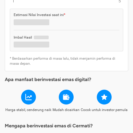
1
5
Estimasi Nilai Investasi saat ini
*
Imbal Hasil
* Berdasarkan performa di masa lalu, tidak menjamin performa di
masa depan.
Apa manfaat berinvestasi emas digital?
Harga stabil, cenderung naik
Mudah dicairkan
Cocok untuk investor pemula
Mengapa berinvestasi emas di Cermati?