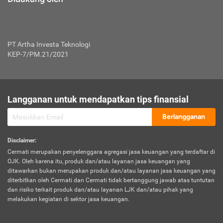
PT Artha Investa Teknologi
KEP-7/PM.21/2021
Langganan untuk mendapatkan tips finansial
Berlangganan
Disclaimer
:
Cermati merupakan penyelenggara agregasi jasa keuangan yang terdaftar di
OJK. Oleh karena itu, produk dan/atau layanan jasa keuangan yang
ditawarkan bukan merupakan produk dan/atau layanan jasa keuangan yang
diterbitkan oleh Cermati dan Cermati tidak bertanggung jawab atas tuntutan
dan risiko terkait produk dan/atau layanan LJK dan/atau pihak yang
melakukan kegiatan di sektor jasa keuangan.