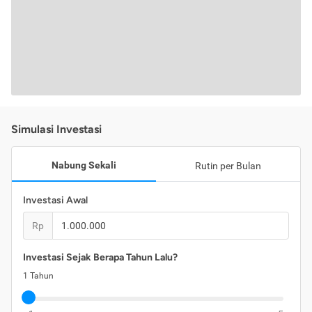
Simulasi Investasi
Nabung Sekali
Rutin per Bulan
Investasi Awal
Rp
Investasi Sejak Berapa Tahun Lalu?
1
Tahun