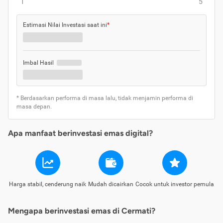
1
5
Estimasi Nilai Investasi saat ini
*
Imbal Hasil
* Berdasarkan performa di masa lalu, tidak menjamin performa di
masa depan.
Apa manfaat berinvestasi emas digital?
Harga stabil, cenderung naik
Mudah dicairkan
Cocok untuk investor pemula
Mengapa berinvestasi emas di Cermati?