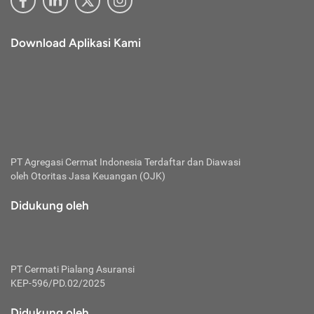
Download Aplikasi Kami
PT Agregasi Cermat Indonesia
Terdaftar dan Diawasi
oleh Otoritas Jasa Keuangan (OJK)
Didukung oleh
PT Cermati Pialang Asuransi
KEP-596/PD.02/2025
Didukung oleh