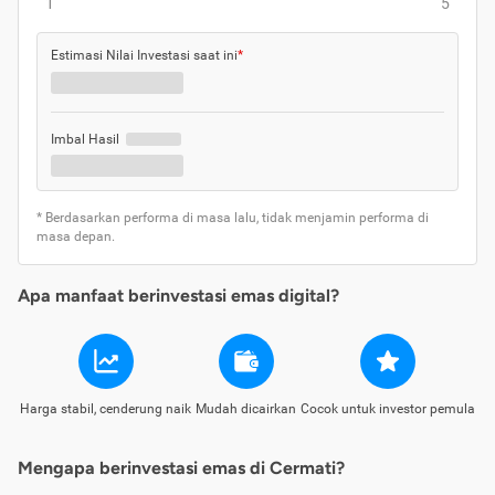
1
5
Estimasi Nilai Investasi saat ini
*
Imbal Hasil
* Berdasarkan performa di masa lalu, tidak menjamin performa di
masa depan.
Apa manfaat berinvestasi emas digital?
Harga stabil, cenderung naik
Mudah dicairkan
Cocok untuk investor pemula
Mengapa berinvestasi emas di Cermati?