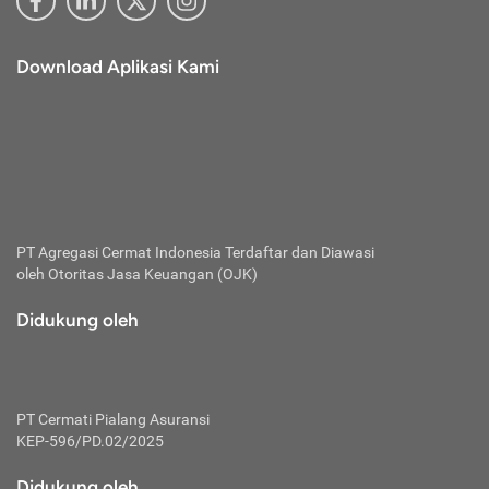
Download Aplikasi Kami
PT Agregasi Cermat Indonesia
Terdaftar dan Diawasi
oleh Otoritas Jasa Keuangan (OJK)
Didukung oleh
PT Cermati Pialang Asuransi
KEP-596/PD.02/2025
Didukung oleh