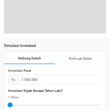
Simulasi Investasi
Nabung Sekali
Rutin per Bulan
Investasi Awal
Rp
Investasi Sejak Berapa Tahun Lalu?
1
Tahun