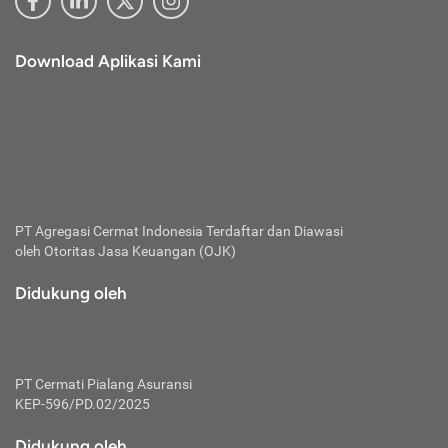
Download Aplikasi Kami
PT Agregasi Cermat Indonesia
Terdaftar dan Diawasi
oleh Otoritas Jasa Keuangan (OJK)
Didukung oleh
PT Cermati Pialang Asuransi
KEP-596/PD.02/2025
Didukung oleh