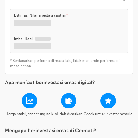
1
5
Estimasi Nilai Investasi saat ini
*
Imbal Hasil
* Berdasarkan performa di masa lalu, tidak menjamin performa di
masa depan.
Apa manfaat berinvestasi emas digital?
Harga stabil, cenderung naik
Mudah dicairkan
Cocok untuk investor pemula
Mengapa berinvestasi emas di Cermati?