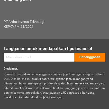
PT Artha Investa Teknologi
KEP-7/PM.21/2021
Langganan untuk mendapatkan tips finansial
Berlangganan
Disclaimer
:
Cermati merupakan penyelenggara agregasi jasa keuangan yang terdaftar di
OJK. Oleh karena itu, produk dan/atau layanan jasa keuangan yang
ditawarkan bukan merupakan produk dan/atau layanan jasa keuangan yang
diterbitkan oleh Cermati dan Cermati tidak bertanggung jawab atas tuntutan
dan risiko terkait produk dan/atau layanan LJK dan/atau pihak yang
melakukan kegiatan di sektor jasa keuangan.