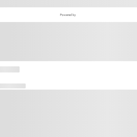
Powered by