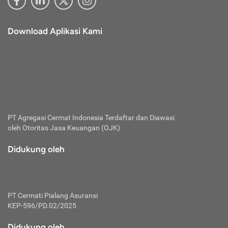
Download Aplikasi Kami
PT Agregasi Cermat Indonesia
Terdaftar dan Diawasi
oleh Otoritas Jasa Keuangan (OJK)
Didukung oleh
PT Cermati Pialang Asuransi
KEP-596/PD.02/2025
Didukung oleh