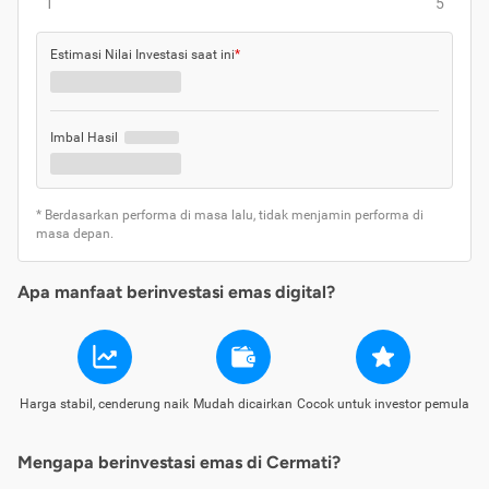
1
5
Estimasi Nilai Investasi saat ini
*
Imbal Hasil
* Berdasarkan performa di masa lalu, tidak menjamin performa di
masa depan.
Apa manfaat berinvestasi emas digital?
Harga stabil, cenderung naik
Mudah dicairkan
Cocok untuk investor pemula
Mengapa berinvestasi emas di Cermati?