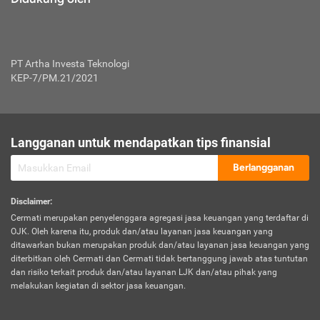
PT Artha Investa Teknologi
KEP-7/PM.21/2021
Langganan untuk mendapatkan tips finansial
Berlangganan
Disclaimer
:
Cermati merupakan penyelenggara agregasi jasa keuangan yang terdaftar di
OJK. Oleh karena itu, produk dan/atau layanan jasa keuangan yang
ditawarkan bukan merupakan produk dan/atau layanan jasa keuangan yang
diterbitkan oleh Cermati dan Cermati tidak bertanggung jawab atas tuntutan
dan risiko terkait produk dan/atau layanan LJK dan/atau pihak yang
melakukan kegiatan di sektor jasa keuangan.