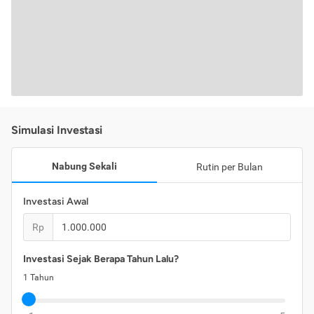
Simulasi Investasi
Nabung Sekali
Rutin per Bulan
Investasi Awal
Rp
Investasi Sejak Berapa Tahun Lalu?
1
Tahun