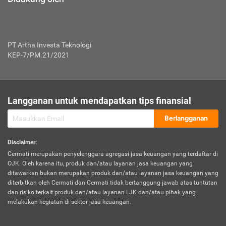
PT Artha Investa Teknologi
KEP-7/PM.21/2021
Langganan untuk mendapatkan tips finansial
Berlangganan
Disclaimer
:
Cermati merupakan penyelenggara agregasi jasa keuangan yang terdaftar di
OJK. Oleh karena itu, produk dan/atau layanan jasa keuangan yang
ditawarkan bukan merupakan produk dan/atau layanan jasa keuangan yang
diterbitkan oleh Cermati dan Cermati tidak bertanggung jawab atas tuntutan
dan risiko terkait produk dan/atau layanan LJK dan/atau pihak yang
melakukan kegiatan di sektor jasa keuangan.