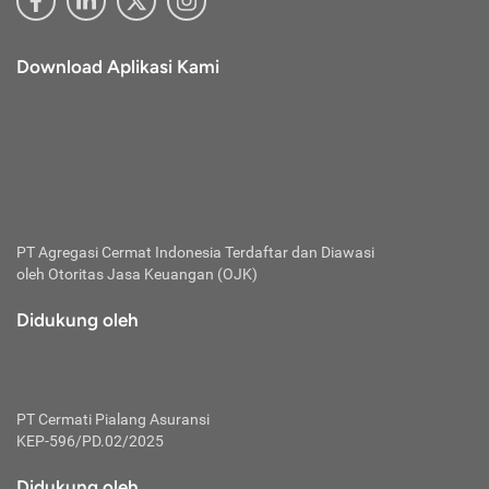
Download Aplikasi Kami
PT Agregasi Cermat Indonesia
Terdaftar dan Diawasi
oleh Otoritas Jasa Keuangan (OJK)
Didukung oleh
PT Cermati Pialang Asuransi
KEP-596/PD.02/2025
Didukung oleh