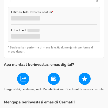
1
5
Estimasi Nilai Investasi saat ini
*
Imbal Hasil
* Berdasarkan performa di masa lalu, tidak menjamin performa di
masa depan.
Apa manfaat berinvestasi emas digital?
Harga stabil, cenderung naik
Mudah dicairkan
Cocok untuk investor pemula
Mengapa berinvestasi emas di Cermati?