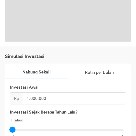
Simulasi Investasi
Nabung Sekali
Rutin per Bulan
Investasi Awal
Rp
Investasi Sejak Berapa Tahun Lalu?
1
Tahun