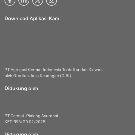
Download Aplikasi Kami
PT Agregasi Cermat Indonesia
Terdaftar dan Diawasi
oleh Otoritas Jasa Keuangan (OJK)
Didukung oleh
PT Cermati Pialang Asuransi
KEP-596/PD.02/2025
Didukung oleh