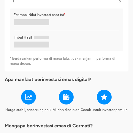
1
5
Estimasi Nilai Investasi saat ini
*
Imbal Hasil
* Berdasarkan performa di masa lalu, tidak menjamin performa di
masa depan.
Apa manfaat berinvestasi emas digital?
Harga stabil, cenderung naik
Mudah dicairkan
Cocok untuk investor pemula
Mengapa berinvestasi emas di Cermati?