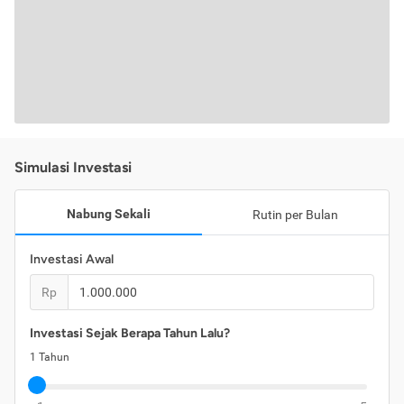
Simulasi Investasi
Nabung Sekali
Rutin per Bulan
Investasi Awal
Rp
Investasi Sejak Berapa Tahun Lalu?
1
Tahun