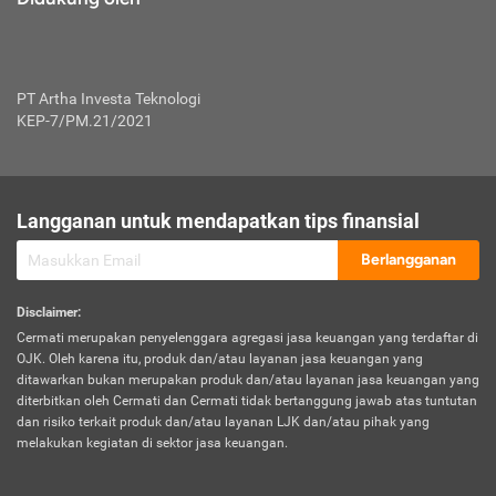
PT Artha Investa Teknologi
KEP-7/PM.21/2021
Langganan untuk mendapatkan tips finansial
Berlangganan
Disclaimer
:
Cermati merupakan penyelenggara agregasi jasa keuangan yang terdaftar di
OJK. Oleh karena itu, produk dan/atau layanan jasa keuangan yang
ditawarkan bukan merupakan produk dan/atau layanan jasa keuangan yang
diterbitkan oleh Cermati dan Cermati tidak bertanggung jawab atas tuntutan
dan risiko terkait produk dan/atau layanan LJK dan/atau pihak yang
melakukan kegiatan di sektor jasa keuangan.