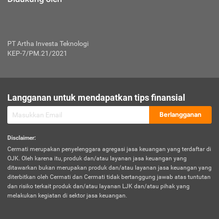
PT Artha Investa Teknologi
KEP-7/PM.21/2021
Langganan untuk mendapatkan tips finansial
Berlangganan
Disclaimer
:
Cermati merupakan penyelenggara agregasi jasa keuangan yang terdaftar di
OJK. Oleh karena itu, produk dan/atau layanan jasa keuangan yang
ditawarkan bukan merupakan produk dan/atau layanan jasa keuangan yang
diterbitkan oleh Cermati dan Cermati tidak bertanggung jawab atas tuntutan
dan risiko terkait produk dan/atau layanan LJK dan/atau pihak yang
melakukan kegiatan di sektor jasa keuangan.