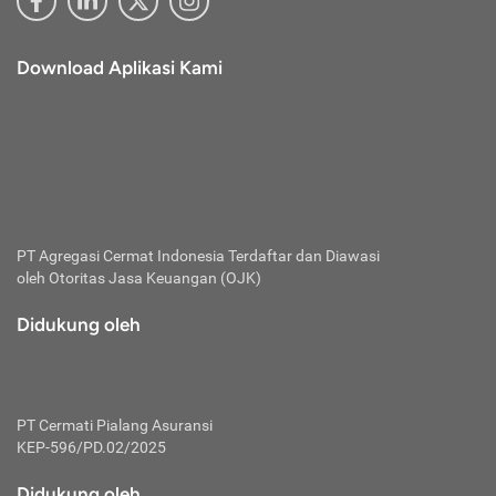
Download Aplikasi Kami
PT Agregasi Cermat Indonesia
Terdaftar dan Diawasi
oleh Otoritas Jasa Keuangan (OJK)
Didukung oleh
PT Cermati Pialang Asuransi
KEP-596/PD.02/2025
Didukung oleh