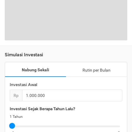
Simulasi Investasi
Nabung Sekali
Rutin per Bulan
Investasi Awal
Rp
Investasi Sejak Berapa Tahun Lalu?
1
Tahun