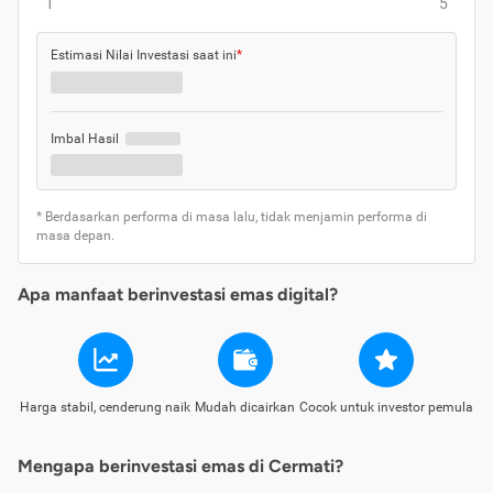
1
5
Estimasi Nilai Investasi saat ini
*
Imbal Hasil
* Berdasarkan performa di masa lalu, tidak menjamin performa di
masa depan.
Apa manfaat berinvestasi emas digital?
Harga stabil, cenderung naik
Mudah dicairkan
Cocok untuk investor pemula
Mengapa berinvestasi emas di Cermati?