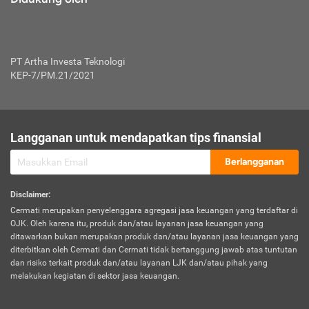
PT Artha Investa Teknologi
KEP-7/PM.21/2021
Langganan untuk mendapatkan tips finansial
Berlangganan
Disclaimer
:
Cermati merupakan penyelenggara agregasi jasa keuangan yang terdaftar di
OJK. Oleh karena itu, produk dan/atau layanan jasa keuangan yang
ditawarkan bukan merupakan produk dan/atau layanan jasa keuangan yang
diterbitkan oleh Cermati dan Cermati tidak bertanggung jawab atas tuntutan
dan risiko terkait produk dan/atau layanan LJK dan/atau pihak yang
melakukan kegiatan di sektor jasa keuangan.