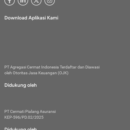
Download Aplikasi Kami
PT Agregasi Cermat Indonesia
Terdaftar dan Diawasi
oleh Otoritas Jasa Keuangan (OJK)
Didukung oleh
PT Cermati Pialang Asuransi
KEP-596/PD.02/2025
Didukung oleh