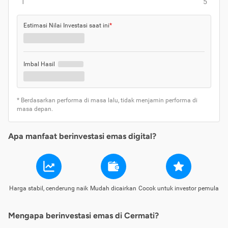
1
5
Estimasi Nilai Investasi saat ini
*
Imbal Hasil
* Berdasarkan performa di masa lalu, tidak menjamin performa di
masa depan.
Apa manfaat berinvestasi emas digital?
Harga stabil, cenderung naik
Mudah dicairkan
Cocok untuk investor pemula
Mengapa berinvestasi emas di Cermati?