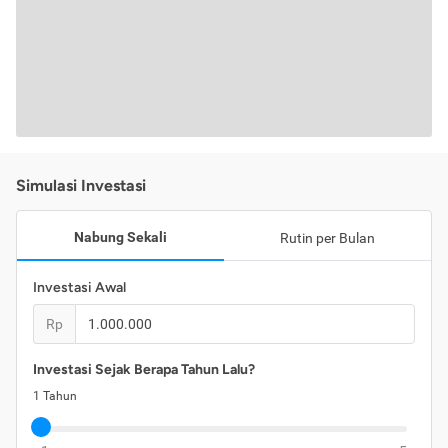
Simulasi Investasi
Nabung Sekali
Rutin per Bulan
Investasi Awal
Rp
Investasi Sejak Berapa Tahun Lalu?
1
Tahun