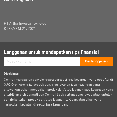
PT Artha Investa Teknologi
KEP-7/PM.21/2021
Langganan untuk mendapatkan tips finansial
Berlangganan
Disclaimer
:
Cermati merupakan penyelenggara agregasi jasa keuangan yang terdaftar di
OJK. Oleh karena itu, produk dan/atau layanan jasa keuangan yang
ditawarkan bukan merupakan produk dan/atau layanan jasa keuangan yang
diterbitkan oleh Cermati dan Cermati tidak bertanggung jawab atas tuntutan
dan risiko terkait produk dan/atau layanan LJK dan/atau pihak yang
melakukan kegiatan di sektor jasa keuangan.