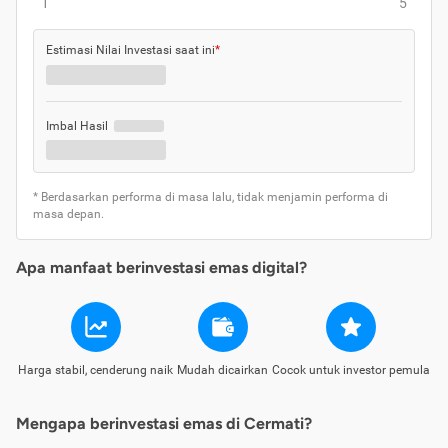
1
5
Estimasi Nilai Investasi saat ini
*
Imbal Hasil
* Berdasarkan performa di masa lalu, tidak menjamin performa di
masa depan.
Apa manfaat berinvestasi emas digital?
Harga stabil, cenderung naik
Mudah dicairkan
Cocok untuk investor pemula
Mengapa berinvestasi emas di Cermati?