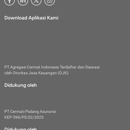
Download Aplikasi Kami
PT Agregasi Cermat Indonesia
Terdaftar dan Diawasi
oleh Otoritas Jasa Keuangan (OJK)
Didukung oleh
PT Cermati Pialang Asuransi
KEP-596/PD.02/2025
Didukung oleh