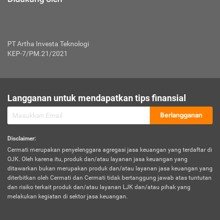
PT Artha Investa Teknologi
KEP-7/PM.21/2021
Langganan untuk mendapatkan tips finansial
Berlangganan
Disclaimer
:
Cermati merupakan penyelenggara agregasi jasa keuangan yang terdaftar di
OJK. Oleh karena itu, produk dan/atau layanan jasa keuangan yang
ditawarkan bukan merupakan produk dan/atau layanan jasa keuangan yang
diterbitkan oleh Cermati dan Cermati tidak bertanggung jawab atas tuntutan
dan risiko terkait produk dan/atau layanan LJK dan/atau pihak yang
melakukan kegiatan di sektor jasa keuangan.