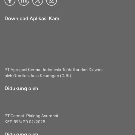
Download Aplikasi Kami
PT Agregasi Cermat Indonesia
Terdaftar dan Diawasi
oleh Otoritas Jasa Keuangan (OJK)
Didukung oleh
PT Cermati Pialang Asuransi
KEP-596/PD.02/2025
Didukung oleh