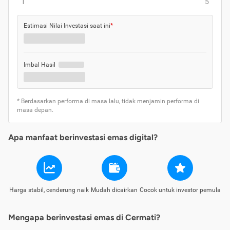
1
5
Estimasi Nilai Investasi saat ini
*
Imbal Hasil
* Berdasarkan performa di masa lalu, tidak menjamin performa di
masa depan.
Apa manfaat berinvestasi emas digital?
Harga stabil, cenderung naik
Mudah dicairkan
Cocok untuk investor pemula
Mengapa berinvestasi emas di Cermati?