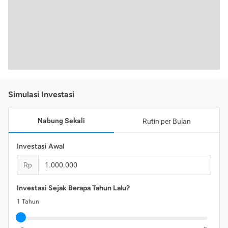
Simulasi Investasi
Nabung Sekali
Rutin per Bulan
Investasi Awal
Rp
Investasi Sejak Berapa Tahun Lalu?
1
Tahun