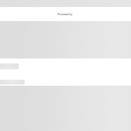
Powered by