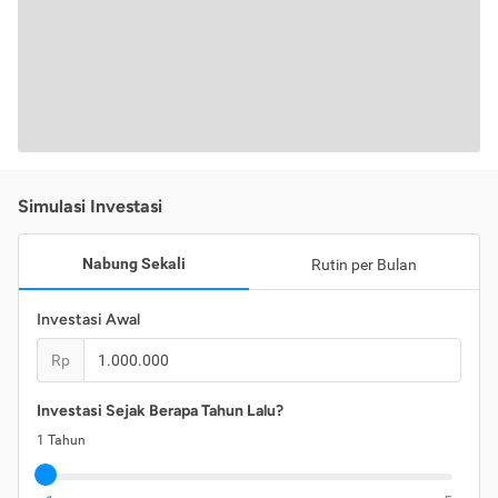
Simulasi Investasi
Nabung Sekali
Rutin per Bulan
Investasi Awal
Rp
Investasi Sejak Berapa Tahun Lalu?
1
Tahun