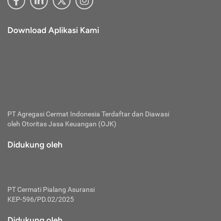
Download Aplikasi Kami
PT Agregasi Cermat Indonesia
Terdaftar dan Diawasi
oleh Otoritas Jasa Keuangan (OJK)
Didukung oleh
PT Cermati Pialang Asuransi
KEP-596/PD.02/2025
Didukung oleh