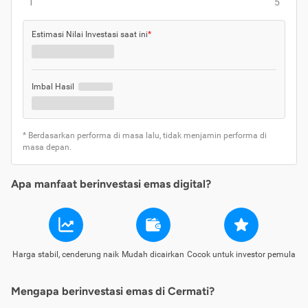
1
5
Estimasi Nilai Investasi saat ini
*
Imbal Hasil
* Berdasarkan performa di masa lalu, tidak menjamin performa di
masa depan.
Apa manfaat berinvestasi emas digital?
Harga stabil, cenderung naik
Mudah dicairkan
Cocok untuk investor pemula
Mengapa berinvestasi emas di Cermati?