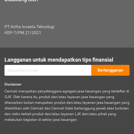
PT Artha Investa Teknologi
KEP-7/PM.21/2021
Langganan untuk mendapatkan tips finansial
Berlangganan
Disclaimer
:
Cermati merupakan penyelenggara agregasi jasa keuangan yang terdaftar di
OJK. Oleh karena itu, produk dan/atau layanan jasa keuangan yang
ditawarkan bukan merupakan produk dan/atau layanan jasa keuangan yang
diterbitkan oleh Cermati dan Cermati tidak bertanggung jawab atas tuntutan
dan risiko terkait produk dan/atau layanan LJK dan/atau pihak yang
melakukan kegiatan di sektor jasa keuangan.