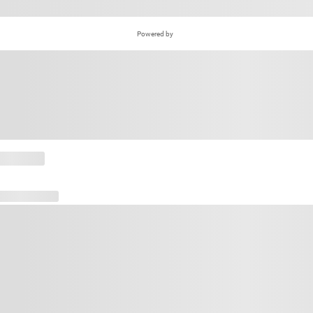
Powered by