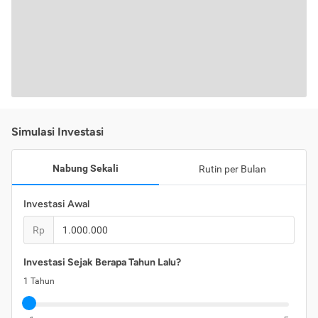
Simulasi Investasi
Nabung Sekali
Rutin per Bulan
Investasi Awal
Rp
Investasi Sejak Berapa Tahun Lalu?
1
Tahun