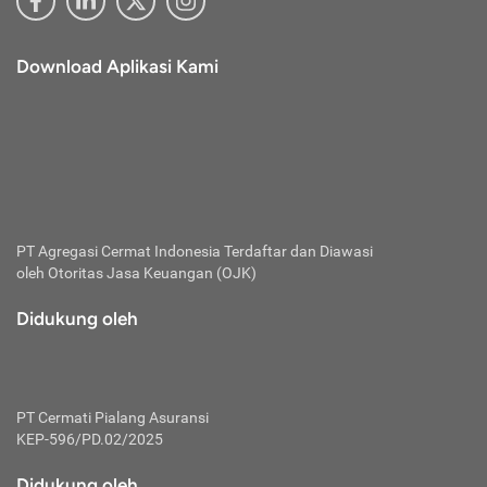
Download Aplikasi Kami
PT Agregasi Cermat Indonesia
Terdaftar dan Diawasi
oleh Otoritas Jasa Keuangan (OJK)
Didukung oleh
PT Cermati Pialang Asuransi
KEP-596/PD.02/2025
Didukung oleh