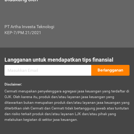
PT Artha Investa Teknologi
KEP-7/PM.21/2021
Langganan untuk mendapatkan tips finansial
Berlangganan
Disclaimer
:
Cermati merupakan penyelenggara agregasi jasa keuangan yang terdaftar di
OJK. Oleh karena itu, produk dan/atau layanan jasa keuangan yang
ditawarkan bukan merupakan produk dan/atau layanan jasa keuangan yang
diterbitkan oleh Cermati dan Cermati tidak bertanggung jawab atas tuntutan
dan risiko terkait produk dan/atau layanan LJK dan/atau pihak yang
melakukan kegiatan di sektor jasa keuangan.