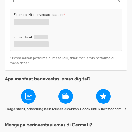
1
5
Estimasi Nilai Investasi saat ini
*
Imbal Hasil
* Berdasarkan performa di masa lalu, tidak menjamin performa di
masa depan.
Apa manfaat berinvestasi emas digital?
Harga stabil, cenderung naik
Mudah dicairkan
Cocok untuk investor pemula
Mengapa berinvestasi emas di Cermati?