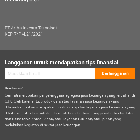
PT Artha Investa Teknologi
KEP-7/PM.21/2021
Langganan untuk mendapatkan tips finansial
Berlangganan
Disclaimer
:
Cermati merupakan penyelenggara agregasi jasa keuangan yang terdaftar di
OJK. Oleh karena itu, produk dan/atau layanan jasa keuangan yang
ditawarkan bukan merupakan produk dan/atau layanan jasa keuangan yang
diterbitkan oleh Cermati dan Cermati tidak bertanggung jawab atas tuntutan
dan risiko terkait produk dan/atau layanan LJK dan/atau pihak yang
melakukan kegiatan di sektor jasa keuangan.