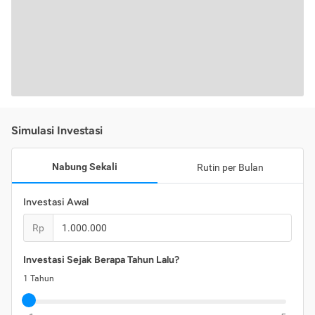
Simulasi Investasi
Nabung Sekali
Rutin per Bulan
Investasi Awal
Rp
Investasi Sejak Berapa Tahun Lalu?
1
Tahun