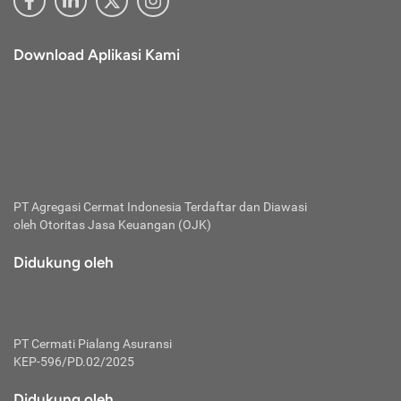
Download Aplikasi Kami
PT Agregasi Cermat Indonesia
Terdaftar dan Diawasi
oleh Otoritas Jasa Keuangan (OJK)
Didukung oleh
PT Cermati Pialang Asuransi
KEP-596/PD.02/2025
Didukung oleh