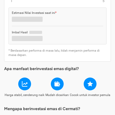
1
5
Estimasi Nilai Investasi saat ini
*
Imbal Hasil
* Berdasarkan performa di masa lalu, tidak menjamin performa di
masa depan.
Apa manfaat berinvestasi emas digital?
Harga stabil, cenderung naik
Mudah dicairkan
Cocok untuk investor pemula
Mengapa berinvestasi emas di Cermati?