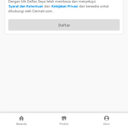
Dengan klik Daftar, Saya telah membaca dan menyetujui
Syarat dan Ketentuan
dan
Kebijakan Privasi
dan bersedia untuk
dihubungi oleh Cermati.com.
Daftar
Beranda
Produk
Akun